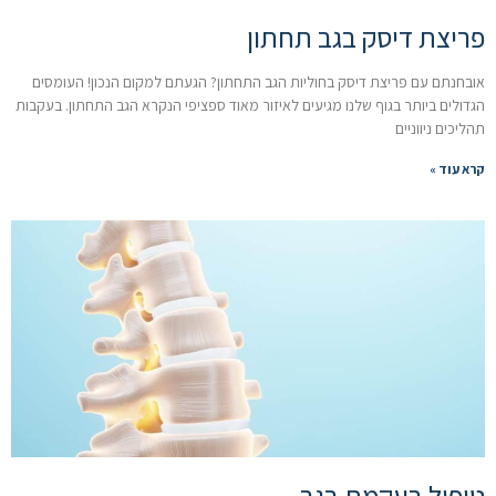
פריצת דיסק בגב תחתון
אובחנתם עם פריצת דיסק בחוליות הגב התחתון? הגעתם למקום הנכון! העומסים
הגדולים ביותר בגוף שלנו מגיעים לאיזור מאוד ספציפי הנקרא הגב התחתון. בעקבות
תהליכים ניווניים
קרא עוד »
טיפול בעקמת בגב