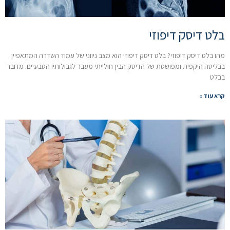
בלט דיסק דיפוזי
מהו בלט דיסק דיפוזי? בלט דיסק דיפוזי הוא מצב ניווני של עמוד השדרה המתאפיין
בבליטה היקפית ומפושטת של הדיסק הבין-חולייתי מעבר לגבולותיו הטבעיים. מדובר
בבלט
קרא עוד »