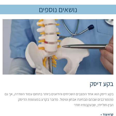
נושאים נוספים
בקע דיסק
בקע דיסק הוא אחד המצבים השכיחים והידועים ביותר בתחום עמוד השדרה, אך גם
מהמורכבים שבהם מבחינת אבחון וטיפול. מדובר בקרע במעטפת הדיסק
הבין-חולייתי, שבעקבותיו חודר
קרא עוד »