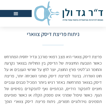
ניתוח פריצת דיסק צווארי
פריצת דיסק צווארי היא מצב רפואי מורכב ונדיר יחסית המתרחש
כאשר הטבעת החיצונית של הדיסק בין החוליות בצוואר נקרעת
והחומר הג'לטיני פורץ החוצה, יוצר לחץ על שורשי העצבים או על
חוט השדרה. בניגוד לפריצת דיסק מותני השכיחה יותר, פריצת
דיסק בצוואר מתרחשת באזור רגיש ביותר המכיל מבנים עצביים
חיוניים לתפקוד הידיים, הכתפיים ואף לתפקודים בסיסיים של
הגוף. כאשר טיפול שמרני אינו מספק הקלה או כאשר מופיעים
תסמינים נוירולוגיים חמורים, ניתוח פריצת דיסק צווארי הופך