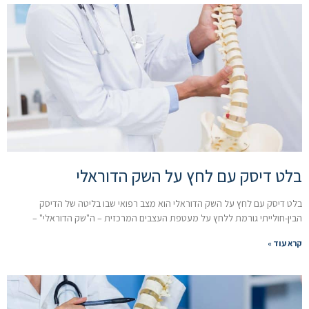
בלט דיסק עם לחץ על השק הדוראלי
בלט דיסק עם לחץ על השק הדוראלי הוא מצב רפואי שבו בליטה של הדיסק
הבין-חולייתי גורמת ללחץ על מעטפת העצבים המרכזית – ה"שק הדוראלי" –
קרא עוד »