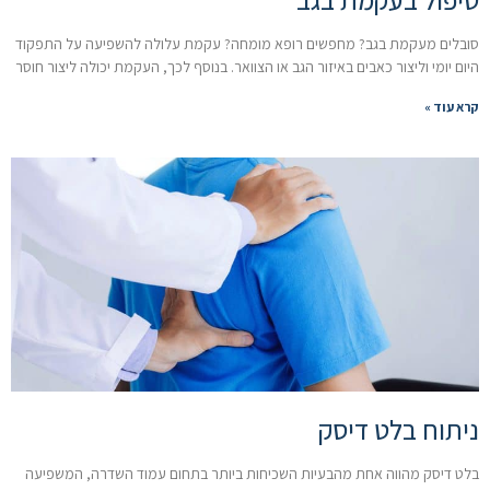
סובלים מעקמת בגב? מחפשים רופא מומחה? עקמת עלולה להשפיעה על התפקוד
היום יומי וליצור כאבים באיזור הגב או הצוואר. בנוסף לכך, העקמת יכולה ליצור חוסר
קרא עוד »
ניתוח בלט דיסק
בלט דיסק מהווה אחת מהבעיות השכיחות ביותר בתחום עמוד השדרה, המשפיעה