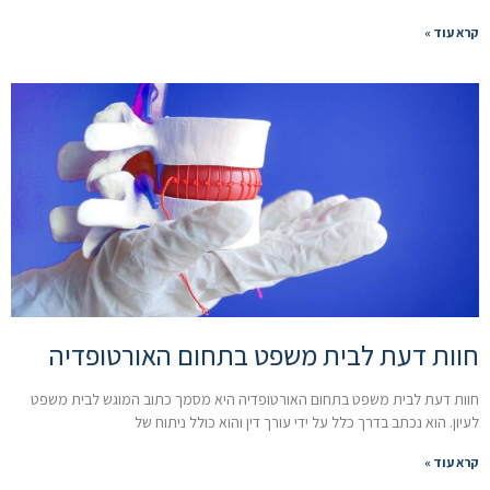
קרא עוד »
חוות דעת לבית משפט בתחום האורטופדיה
חוות דעת לבית משפט בתחום האורטופדיה היא מסמך כתוב המוגש לבית משפט
לעיון. הוא נכתב בדרך כלל על ידי עורך דין והוא כולל ניתוח של
קרא עוד »