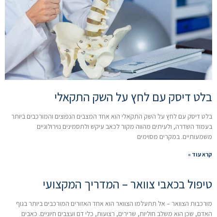
בלט דיסק עם לחץ על השק התקאלי
בלט דיסק עם לחץ על השק התקאלי הוא אחד המצבים הנפוצים והמורכבים ביותר
בעמוד השדרה, ולעיתים מהווה מקור לכאב עיקש ולתסמינים נוירולוגיים
משמעותיים. במקרים מסוימים
קרא עוד »
טיפול בכאבי צוואר – המדריך המקצועי
מורכבות הצוואר – אל תתעלמו הצוואר הוא אחד האזורים המורכבים ביותר בגוף
האדם, שכן הוא משלב חוליות, שרירים, רצועות, כלי דם ועצבים חיוניים. כאבים