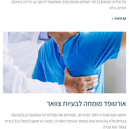
על מיליוני אנשים ברחבי העולם ומהווה גורם משמעותי לכאבי גב וירידה באיכות
החיים. בלט
קרא עוד »
אורטופד מומחה לבעיות צוואר
תחום האורטופדיה הולך ומתרחב. מנתחים אורטופדים לא עוסקים רק בפציעות
בגפיים אלא גם בהפרעות בצוואר ובעמוד השדרה. הצעד הראשון בטיפול בכל בעיית
צוואר הוא פנייה