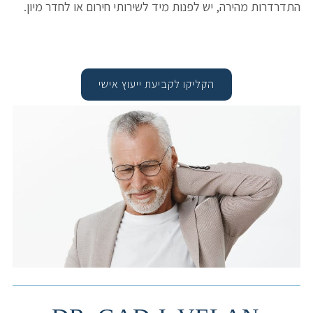
התדרדרות מהירה, יש לפנות מיד לשירותי חירום או לחדר מיון.
הקליקו לקביעת ייעוץ אישי