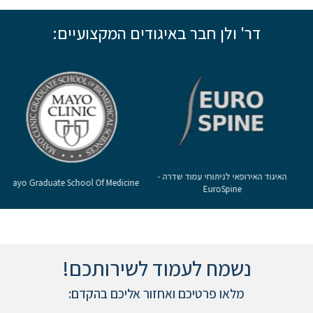
דר' ולן חבר באיגודים המקצועיים:
האיגוד האירופאי לניתוחי עמוד שדרה -
Mayo Graduate School Of Medicine
EuroSpine
נשמח לעמוד לשירותכם!
מלאו פרטיכם ואחזור אליכם בהקדם: