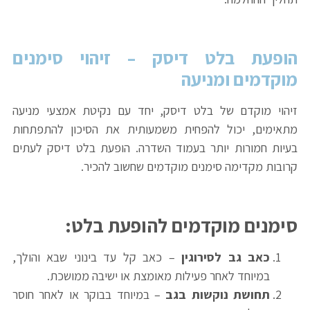
הופעת בלט דיסק – זיהוי סימנים
מוקדמים ומניעה
זיהוי מוקדם של בלט דיסק, יחד עם נקיטת אמצעי מניעה
מתאימים, יכול להפחית משמעותית את הסיכון להתפתחות
בעיות חמורות יותר בעמוד השדרה. הופעת בלט דיסק לעתים
קרובות מקדימה סימנים מוקדמים שחשוב להכיר.
סימנים מוקדמים להופעת בלט
:
כאב גב לסירוגין
– כאב קל עד בינוני שבא והולך,
במיוחד לאחר פעילות מאומצת או ישיבה ממושכת.
תחושת נוקשות בגב
– במיוחד בבוקר או לאחר חוסר