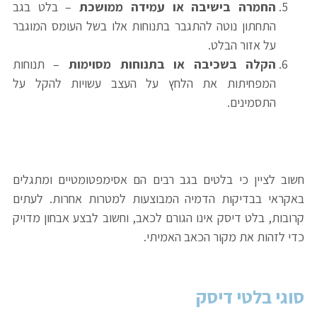
החמרה בישיבה או עמידה ממושכת
– בלט בגב
התחתון נוטה להתגבר בתנוחות אלו בשל העומס המוגבר
על אזור הבלט.
הקלה בשכיבה או בתנוחות מסוימות
– תנוחות
המפחיתות את הלחץ על העצב עשויות להקל על
התסמינים.
חשוב לציין כי בלטים בגב רבים הם אסימפטומטיים ומתגלים
באקראי בבדיקות הדמיה המבוצעות למטרות אחרות. לעתים
קרובות, בלט דיסק אינו הגורם לכאב, וחשוב לבצע אבחון מדויק
כדי לזהות את מקור הכאב האמיתי.
סוגי בלטי דיסק