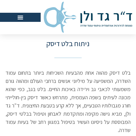
ניתוח בלט דיסק
בלט דיסק מהווה אחת מהבעיות השכיחות ביותר בתחום עמוד
השדרה, המשפיעה על מיליוני אנשים ברחבי העולם ומהווה גורם
משמעותי לכאבי גב וירידה באיכות החיים. בלט בגב, כפי שהוא
מכונה לעיתים בשפה העממית, מתרחש כאשר דיסק בין-חולייתי
חורג מגבולותיו הטבעיים, אך ללא קרע בטבעת החיצונית. ד"ר גד
ולן, מביא גישה מקיפה ומתקדמת לאבחון וטיפול בבלטי דיסק,
המבוססת על ניסיונו העשיר בטיפול במגוון רחב של בעיות עמוד
שדרה.