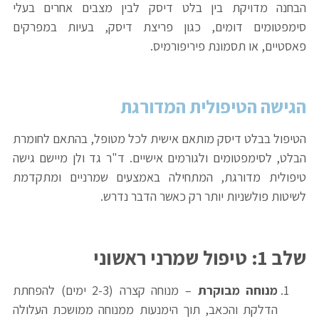
הבחנה מדויקת בין בלט דיסק לבין מצבים אחרים בעלי
סימפטומים דומים, כגון פריצת דיסק, בעיות במפרקים
פאסטיים, או תסמונת פיריפורמיס.
הגישה הטיפולית המדורגת
הטיפול בבלט דיסק מותאם אישית לכל מטופל, בהתאם לחומרת
הבלט, לסימפטומים ולגורמים אישיים. ד"ר גד ולן מיישם גישה
טיפולית מדורגת, המתחילה באמצעים שמרניים ומתקדמת
לשיטות פולשניות יותר רק כאשר הדבר נדרש.
שלב 1: טיפול שמרני ראשוני
מנוחה מבוקרת
– מנוחה קצרה (2-3 ימים) להפחתת
הדלקת והכאב, תוך הימנעות ממנוחה ממושכת העלולה