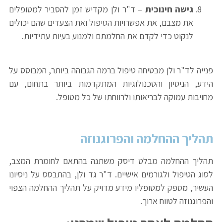
גישה חינוכית
– ד"ר ולן מקדיש זמן להסביר למטופלים
את מצבם, את אפשרויות הטיפול ואת הצעדים שהם יכולים
לנקוט כדי לקדם את החלמתם ולמנוע בעיות עתידיות.
פנייה לד"ר ולן מבטיחה טיפול ברמה הגבוהה ביותר, המבוסס על
הידע, הניסיון והטכנולוגיות המתקדמות ביותר בתחום, עם
מחויבות עמוקה לבריאותו ולרווחתו של כל מטופל.
תהליך ההחלמה והפרוגנוזה
תהליך ההחלמה מבלט דיסק משתנה בהתאם לחומרת המצב,
לסוג הטיפול ולגורמים אישיים. ד"ר גד ולן, בהתבסס על ניסיונו
העשיר, מספק למטופליו מידע מדויק על תהליך ההחלמה הצפוי
והפרוגנוזה לטווח ארוך.