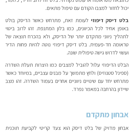
יכול לחזור למצבו הקודם עם טיפול מתאים.
בלט דיסק דיפוזי
לעומת זאת, מתרחש כאשר הדיסק בולט
באופן אחיד לכל הכיוונים, כמו בלון המתנפח. זהו לרוב ביטוי
לתהליך ניווני מתקדם יותר של הדיסק, ולא בהכרח תוצאה של
טראומה חד-פעמית. בלט דיסק דיפוזי נוטה להיות פחות הדיר
ועשוי לדרוש גישה טיפולית שונה.
הבלט הדיפוזי עלול להוביל למצבים כמו היצרות תעלת השדרה
(ספינל סטנוזיס) ולחץ מתמשך על מבנים עצביים, במיוחד כאשר
מתרחש יחד עם שינויים ניווניים אחרים בעמוד השדרה. זהו מצב
שיידון בהרחבה במאמר נפרד.
אבחון מתקדם
אבחון מדויק של בלט דיסק הוא צעד קריטי לקביעת תוכנית