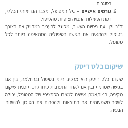
בסוגרים.
גורמים אישיים
– גיל המטופל, מצבו הבריאותי הכללי,
רמת הפעילות הרצויה וציפיות מהטיפול.
ד"ר ולן, עם ניסיונו העשיר, מסוגל להעריך במדויק את הצורך
בטיפול ולהתאים את הגישה הטיפולית המתאימה ביותר לכל
מטופל.
שיקום בלט דיסק
שיקום בלט דיסק הוא מרכיב חיוני בטיפול ובהחלמה, בין אם
בגישה שמרנית ובין אם לאחר התערבות כירורגית. תוכנית שיקום
מקיפה, המותאמת אישית למצבו הספציפי של המטופל, יכולה
לשפר משמעותית את התוצאות ולהפחית את הסיכון להישנות
הבעיה.