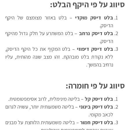
סיווג על פי היקף הבלט
:
בלט דיסק מוקדי
– בלט באזור מצומצם של היקף
הדיסק.
בלט דיסק נרחב
– בלט המשתרע על חלק גדול מהיקף
הדיסק.
בלט דיסק דיפוזי
– בלט המקיף את כל היקף הדיסק,
ללא נקודת בלט מובהקת. זהו מצב שונה מהותית, עליו
נרחיב בהמשך.
סיווג על פי חומרה
:
בלט דיסק קל
– בליטה מינימלית, לרוב אסימפטומטית.
בלט דיסק בינוני
– בליטה משמעותית יותר, עשויה לגרום
לכאב מקומי.
בלט דיסק חמור
– בליטה משמעותית הלוחצת על מבנים