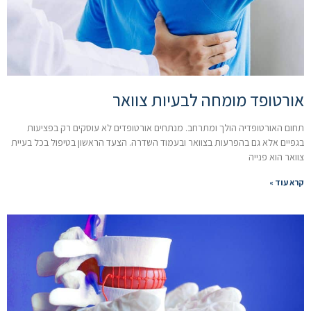
אורטופד מומחה לבעיות צוואר
תחום האורטופדיה הולך ומתרחב. מנתחים אורטופדים לא עוסקים רק בפציעות
בגפיים אלא גם בהפרעות בצוואר ובעמוד השדרה. הצעד הראשון בטיפול בכל בעיית
צוואר הוא פנייה
קרא עוד »