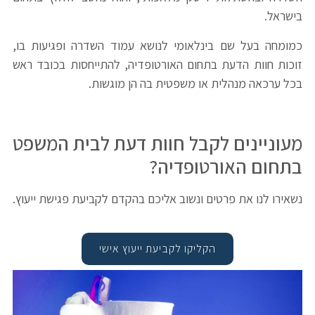
בישראל.
כמומחה בעל שם בינלאומי לנושא עמוד השדרה ופגיעות בו,
זוכות חוות הדעת בתחום האורטופדיה, להתייחסות בכובד ראש
בכל ערכאה מנהלית או משפטית בה הן מוגשות.
מעוניינים לקבל חוות דעת לבית המשפט
בתחום האורטופדיה?
נשאירו לנו את פרטים ונשוב אליכם בהקדם לקביעת פגישת ייעוץ.
הקליקו לקביעת ייעוץ אישי