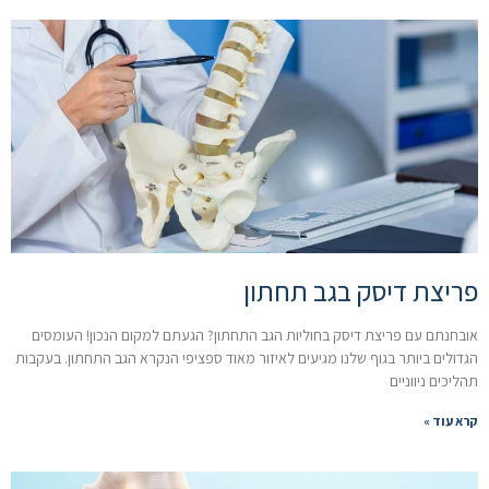
פריצת דיסק בגב תחתון
אובחנתם עם פריצת דיסק בחוליות הגב התחתון? הגעתם למקום הנכון! העומסים
הגדולים ביותר בגוף שלנו מגיעים לאיזור מאוד ספציפי הנקרא הגב התחתון. בעקבות
תהליכים ניווניים
קרא עוד »