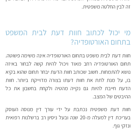
זה לבין החלטה משפטית.
מי יכול לכתוב חוות דעת לבית המשפט
בתחום האורטופדיה?
חוות דעת לבית משפט בתחום האורטופדיה אינה משימה פשוטה.
תחום האורטופדיה רחב מאוד ויכול להיות קשה לבחור באיזה
נושא להתמחות. חשוב שכותב חוות הדעת יבחר תחום שהוא בקיא
בו, על מנת לתת את חוות דעתו בצורה מדוייקת ביותר. חוות
הדעת חייבת להיות גם נקייה מהטיה ולקחת בחשבון את כל
ההיבטים של המצב.
חוות דעת משפטית נכתבת על ידי עורך דין מנוסה העוסק
בעריכת דין למעלה מ-20 שנה ובעל ניסיון רב ברשלנות רפואית
ונזקי גוף.