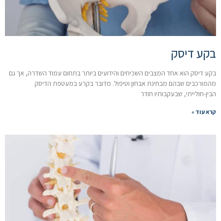
בקע דיסק
בקע דיסק הוא אחד המצבים השכיחים והידועים ביותר בתחום עמוד השדרה, אך גם
מהמורכבים שבהם מבחינת אבחון וטיפול. מדובר בקרע במעטפת הדיסק
הבין-חולייתי, שבעקבותיו חודר
קרא עוד »