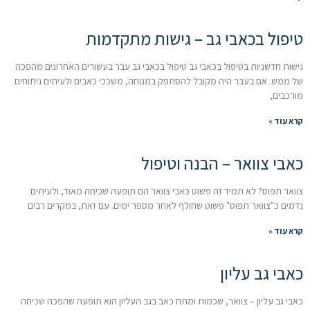
טיפול בכאבי גב – גישות מתקדמות
גישות חדשניות בטיפול בכאבי גב טיפול בכאבי גב עבר בעשורים האחרונים מהפכה
של ממש. אם בעבר היה מקובל להסתפק במנוחה, משככי כאבים ולעיתים ניתוחים
מורכבים,
קרא עוד »
כאבי צוואר – הבנה וטיפול
צוואר תפוס? לא תמיד זה פשוט כאבי צוואר הם תופעה שכיחה מאוד, ולעיתים
נדמים כ"צוואר תפוס" פשוט שחולף לאחר מספר ימים. עם זאת, במקרים רבים
קרא עוד »
כאבי גב עליון
כאבי גב עליון – צוואר, שכמות ומתח כאב בגב העליון הוא תופעה שהפכה שכיחה