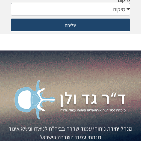
שליחה
מנהל יחידת ניתוחי עמוד שדרה בביה"ח לניאדו ונשיא איגוד
מנתחי עמוד השדרה בישראל