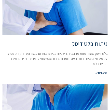
ניתוח בלט דיסק
בלט דיסק מהווה אחת מהבעיות השכיחות ביותר בתחום עמוד השדרה, המשפיעה
על מיליוני אנשים ברחבי העולם ומהווה גורם משמעותי לכאבי גב וירידה באיכות
החיים. בלט
קרא עוד »