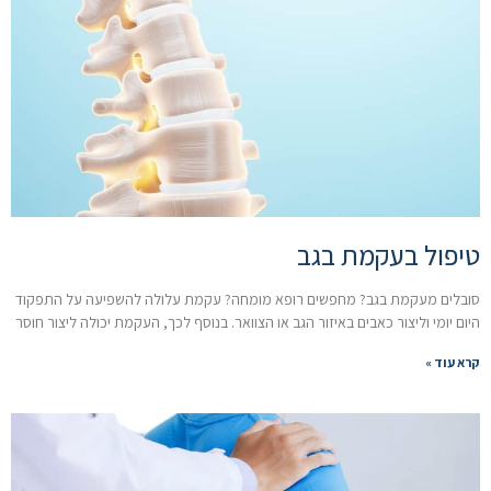
טיפול בעקמת בגב
סובלים מעקמת בגב? מחפשים רופא מומחה? עקמת עלולה להשפיעה על התפקוד
היום יומי וליצור כאבים באיזור הגב או הצוואר. בנוסף לכך, העקמת יכולה ליצור חוסר
קרא עוד »