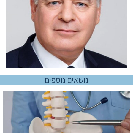
נושאים נוספים