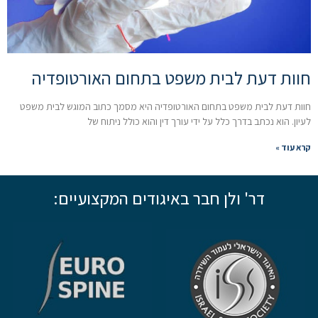
חוות דעת לבית משפט בתחום האורטופדיה
חוות דעת לבית משפט בתחום האורטופדיה היא מסמך כתוב המוגש לבית משפט
לעיון. הוא נכתב בדרך כלל על ידי עורך דין והוא כולל ניתוח של
קרא עוד »
דר' ולן חבר באיגודים המקצועיים: