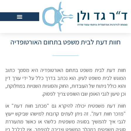
חוות דעת לבית משפט בתחום האורטופדיה
חוות דעת לבית משפט בתחום האורטופדיה היא מסמך כתוב
המוגש לבית משפט לעיון. הוא נכתב בדרך כלל על ידי עורך דין
והוא כולל ניתוח של העובדות, החוק והסוגיות השנויות במחלוקת,
וכן טיעון לגבי האופן שבו השופט צריך לפסוק.
חוות דעת משפטית יכולה להיקרא גם "מכתב חוות דעת" או
"מזכר חוות דעת". זה ניתן לעתים קרובות למישהו שביקש ייעוץ
לגבי איך להמשיך בסוגיה משפטית כלשהי או כאשר מתעוררת
סוגיה משפטית במהלך המשפט וצריכה להיפתר. אין לבלבל בין