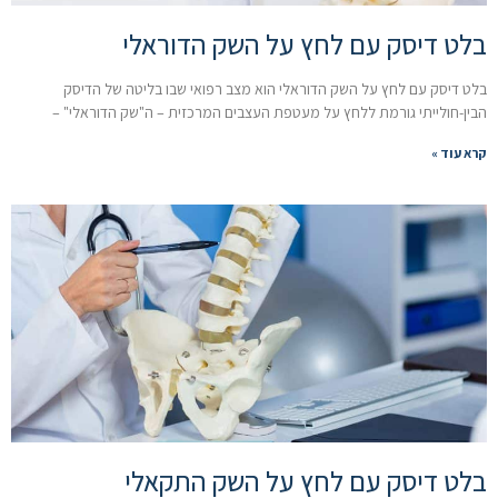
בלט דיסק עם לחץ על השק הדוראלי
בלט דיסק עם לחץ על השק הדוראלי הוא מצב רפואי שבו בליטה של הדיסק
הבין-חולייתי גורמת ללחץ על מעטפת העצבים המרכזית – ה"שק הדוראלי" –
קרא עוד »
בלט דיסק עם לחץ על השק התקאלי